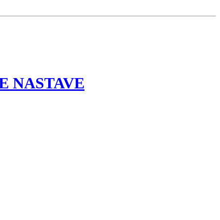
E NASTAVE