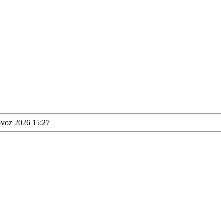
ovoz 2026 15:27