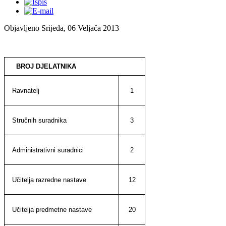
Objavljeno Srijeda, 06 Veljača 2013
BROJ DJELATNIKA
1
Ravnatelj
3
Stručnih suradnika
2
Administrativni suradnici
12
Učitelja razredne nastave
20
Učitelja predmetne nastave