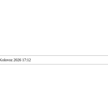
 Kolovoz 2026 17:12