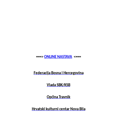
===>
ONLINE NASTAVA
<===
Federacija Bosna i Hercegovina
Vlada SBK/KSB
Općina Travnik
Hrvatski kulturni centar Nova Bila