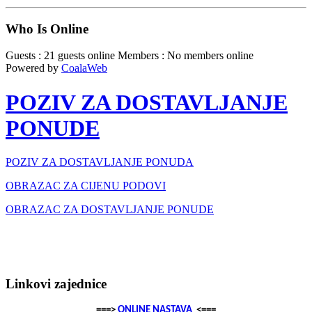
Who Is Online
Guests : 21 guests online
Members : No members online
Powered by
CoalaWeb
POZIV ZA DOSTAVLJANJE
PONUDE
POZIV ZA DOSTAVLJANJE PONUDA
OBRAZAC ZA CIJENU PODOVI
OBRAZAC ZA DOSTAVLJANJE PONUDE
Linkovi zajednice
===>
ONLINE NASTAVA
<===