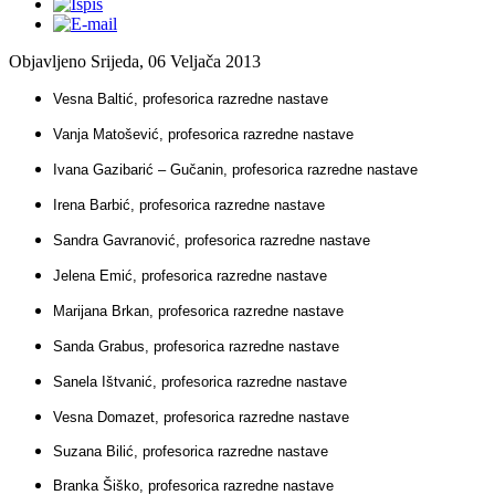
Objavljeno Srijeda, 06 Veljača 2013
Vesna Baltić, profesorica razredne nastave
Vanja Matošević, profesorica razredne nastave
Ivana Gazibarić – Gučanin, profesorica razredne nastave
Irena Barbić, profesorica razredne nastave
Sandra Gavranović, profesorica razredne nastave
Jelena Emić, profesorica razredne nastave
Marijana Brkan, profesorica razredne nastave
Sanda Grabus, profesorica razredne nastave
Sanela Ištvanić, profesorica razredne nastave
Vesna Domazet, profesorica razredne nastave
Suzana Bilić, profesorica razredne nastave
Branka Šiško, profesorica razredne nastave