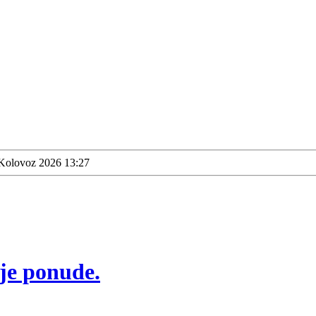
 Kolovoz 2026 13:27
ije ponude.