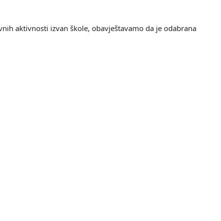
zovnih aktivnosti izvan škole, obavještavamo da je odabrana